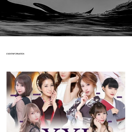
EVENT INFORMATION