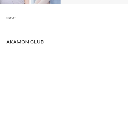
SHOP LIST
AKAMON CLUB