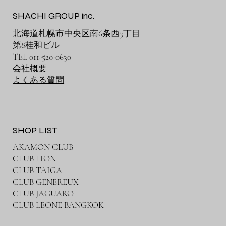
SHACHI GROUP inc.
北海道札幌市中央区​南6条西3丁目
第8桂和ビル
TEL 011-520-0630
会社概要
​よくある質問
SHOP LIST
AKAMON CLUB
CLUB LION
CLUB TAIGA
CLUB GENEREUX
CLUB JAGUARO
CLUB LEONE BANGKOK